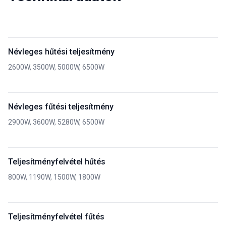
Névleges hűtési teljesítmény
2600W, 3500W, 5000W, 6500W
Névleges fűtési teljesítmény
2900W, 3600W, 5280W, 6500W
Teljesítményfelvétel hűtés
800W, 1190W, 1500W, 1800W
Teljesítményfelvétel fűtés