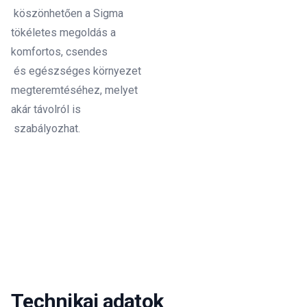
köszönhetően a Sigma
tökéletes megoldás a
komfortos, csendes
és egészséges környezet
megteremtéséhez, melyet
akár távolról is
szabályozhat.
Technikai adatok